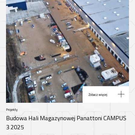
Zobacz więcej
Projekty
Budowa Hali Magazynowej Panattoni CAMPUS
3 2025