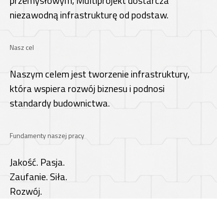
przemysłowym, Multiprojekt dostarcza
niezawodną infrastrukturę od podstaw.
Nasz cel
Naszym celem jest tworzenie infrastruktury,
która wspiera rozwój biznesu i podnosi
standardy budownictwa.
Fundamenty naszej pracy
Jakość. Pasja.
Zaufanie. Siła.
Rozwój.