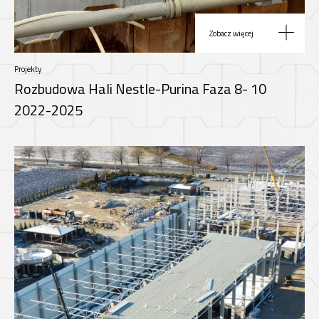
Zobacz więcej
Projekty
Rozbudowa Hali Nestle-Purina Faza 8- 10
2022-2025