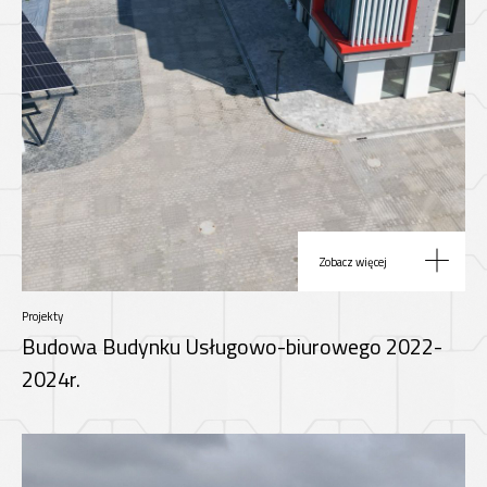
Zobacz więcej
Projekty
Budowa Budynku Usługowo-biurowego 2022-
2024r.