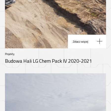
Zobacz więcej
Projekty
Budowa Hali LG Chem Pack IV 2020-2021