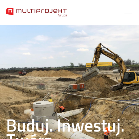
Buduj. Inwestuj.