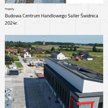
Projekty
Budowa Centrum Handlowego Saller Świdnica
2024r.