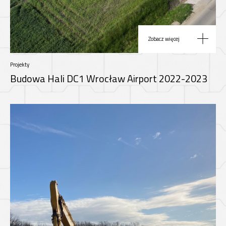
Zobacz więcej
Projekty
Budowa Hali DC1 Wrocław Airport 2022-2023