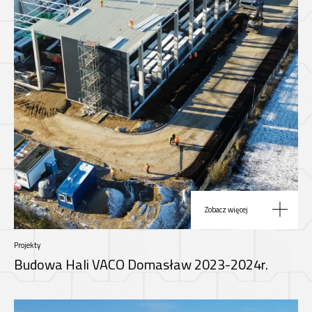
Zobacz więcej
Projekty
Budowa Hali VACO Domasław 2023-2024r.