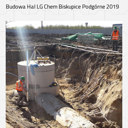
Budowa Hal LG Chem Biskupice Podgórne 2019