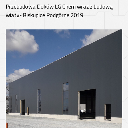
Przebudowa Doków LG Chem wraz z budową
wiaty- Biskupice Podgórne 2019