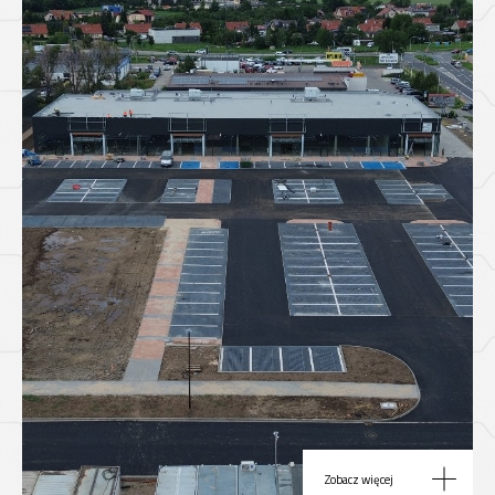
Zobacz więcej