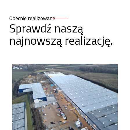
Obecnie realizowane
Sprawdź naszą
najnowszą realizację.