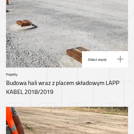
Zobacz więcej
Projekty
Budowa hali wraz z placem składowym LAPP
KABEL 2018/2019