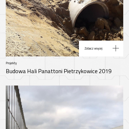
Zobacz więcej
Projekty
Budowa Hali Panattoni Pietrzykowice 2019