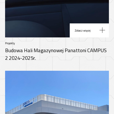
Zobacz więcej
Projekty
Budowa Hali Magazynowej Panattoni CAMPUS
2 2024-2025r.