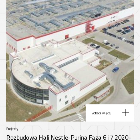
Zobacz więcej
Projekty
Rozbudowa Hali Nestle-Purina Faza 6 i 7 2020-