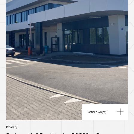
Zobacz więcej
Projekty