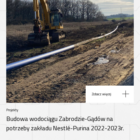
Zobacz więcej
Projekty
Budowa wodociągu Zabrodzie-Gądów na
potrzeby zakładu Nestlé-Purina 2022-2023r.