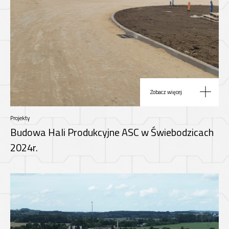
Zobacz więcej
Projekty
Budowa Hali Produkcyjne ASC w Świebodzicach
2024r.