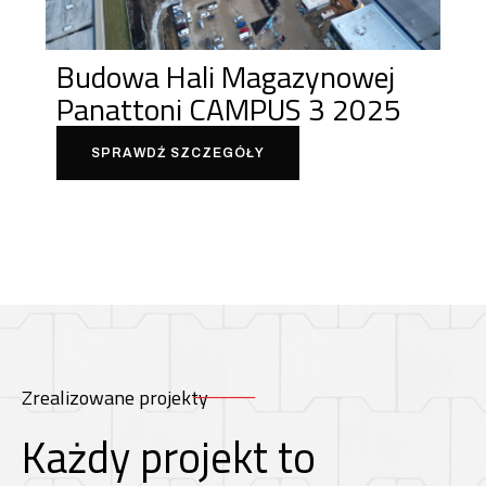
Budowa Hali Magazynowej
Panattoni CAMPUS 3 2025
SPRAWDŹ SZCZEGÓŁY
Zrealizowane projekty
Każdy projekt to