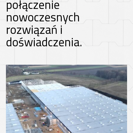
połączenie
nowoczesnych
rozwiązań i
doświadczenia.