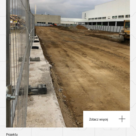
Zobacz więcej
Projekty