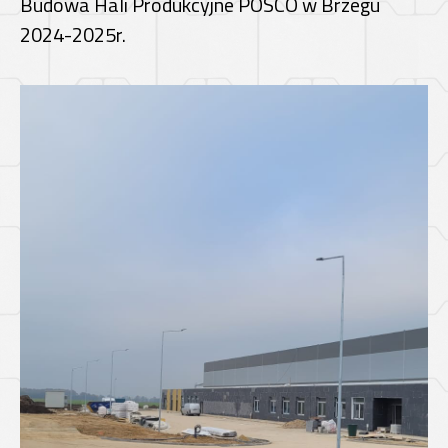
Budowa Hali Produkcyjne POSCO w Brzegu
2024-2025r.