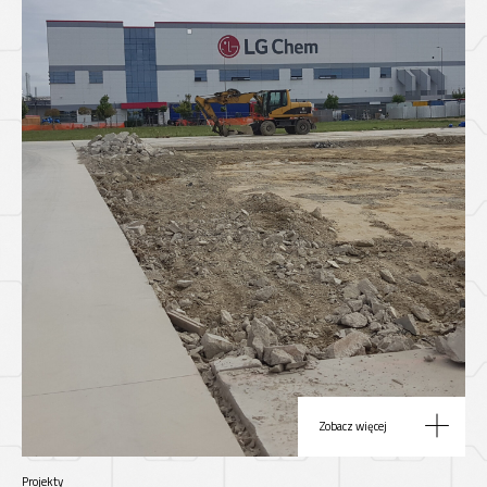
Zobacz więcej
Projekty