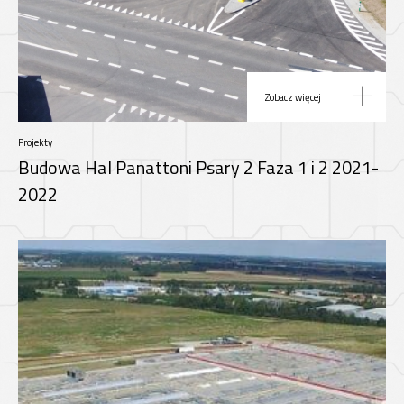
Zobacz więcej
Projekty
Budowa Hal Panattoni Psary 2 Faza 1 i 2 2021-
2022